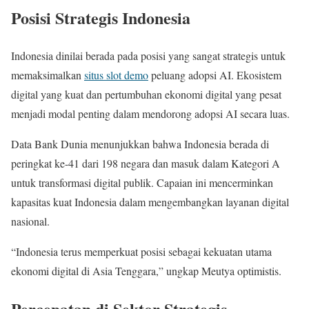
Posisi Strategis Indonesia
Indonesia dinilai berada pada posisi yang sangat strategis untuk
memaksimalkan
situs slot demo
peluang adopsi AI. Ekosistem
digital yang kuat dan pertumbuhan ekonomi digital yang pesat
menjadi modal penting dalam mendorong adopsi AI secara luas.
Data Bank Dunia menunjukkan bahwa Indonesia berada di
peringkat ke-41 dari 198 negara dan masuk dalam Kategori A
untuk transformasi digital publik. Capaian ini mencerminkan
kapasitas kuat Indonesia dalam mengembangkan layanan digital
nasional.
“Indonesia terus memperkuat posisi sebagai kekuatan utama
ekonomi digital di Asia Tenggara,” ungkap Meutya optimistis.
Percepatan di Sektor Strategis