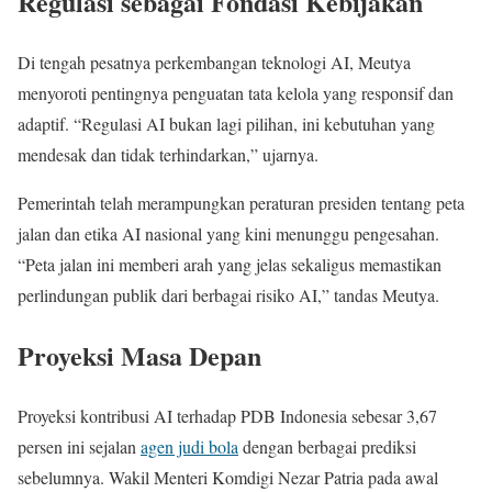
Regulasi sebagai Fondasi Kebijakan
Di tengah pesatnya perkembangan teknologi AI, Meutya
menyoroti pentingnya penguatan tata kelola yang responsif dan
adaptif. “Regulasi AI bukan lagi pilihan, ini kebutuhan yang
mendesak dan tidak terhindarkan,” ujarnya.
Pemerintah telah merampungkan peraturan presiden tentang peta
jalan dan etika AI nasional yang kini menunggu pengesahan.
“Peta jalan ini memberi arah yang jelas sekaligus memastikan
perlindungan publik dari berbagai risiko AI,” tandas Meutya.
Proyeksi Masa Depan
Proyeksi kontribusi AI terhadap PDB Indonesia sebesar 3,67
persen ini sejalan
agen judi bola
dengan berbagai prediksi
sebelumnya. Wakil Menteri Komdigi Nezar Patria pada awal