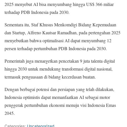
2025 menyebut AI bisa menyumbang hingga US$ 366 miliar
terhadap PDB Indonesia pada 2030.
Sementara itu, Staf Khusus Menkomdigi Bidang Kepemudaan
dan Startup, Alfreno Kautsar Ramadhan, pada pertengahan 2025
menyebutkan bahwa optimalisasi AI dapat menyumbang 12
persen terhadap pertumbuhan PDB Indonesia pada 2030.
Pemerintah juga menargetkan pencetakan 9 juta talenta digital
hingga 2030 untuk mendukung transformasi digital nasional,
termasuk penguasaan di bidang kecerdasan buatan.
Dengan berbagai potensi dan persiapan yang telah dilakukan,
Indonesia optimistis dapat memanfaatkan AI sebagai motor
penggerak pertumbuhan ekonomi menuju visi Indonesia Emas
2045.
Categories:
Uncategorized