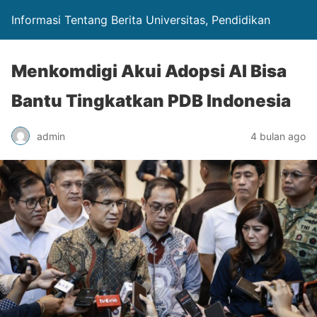
Informasi Tentang Berita Universitas, Pendidikan
Menkomdigi Akui Adopsi AI Bisa
Bantu Tingkatkan PDB Indonesia
admin
4 bulan ago