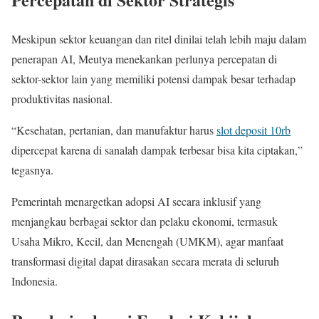
Meskipun sektor keuangan dan ritel dinilai telah lebih maju dalam
penerapan AI, Meutya menekankan perlunya percepatan di
sektor-sektor lain yang memiliki potensi dampak besar terhadap
produktivitas nasional.
“Kesehatan, pertanian, dan manufaktur harus
slot deposit 10rb
dipercepat karena di sanalah dampak terbesar bisa kita ciptakan,”
tegasnya.
Pemerintah menargetkan adopsi AI secara inklusif yang
menjangkau berbagai sektor dan pelaku ekonomi, termasuk
Usaha Mikro, Kecil, dan Menengah (UMKM), agar manfaat
transformasi digital dapat dirasakan secara merata di seluruh
Indonesia.