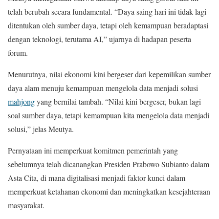
telah berubah secara fundamental. “Daya saing hari ini tidak lagi
ditentukan oleh sumber daya, tetapi oleh kemampuan beradaptasi
dengan teknologi, terutama AI,” ujarnya di hadapan peserta
forum.
Menurutnya, nilai ekonomi kini bergeser dari kepemilikan sumber
daya alam menuju kemampuan mengelola data menjadi solusi
mahjong
yang bernilai tambah. “Nilai kini bergeser, bukan lagi
soal sumber daya, tetapi kemampuan kita mengelola data menjadi
solusi,” jelas Meutya.
Pernyataan ini memperkuat komitmen pemerintah yang
sebelumnya telah dicanangkan Presiden Prabowo Subianto dalam
Asta Cita, di mana digitalisasi menjadi faktor kunci dalam
memperkuat ketahanan ekonomi dan meningkatkan kesejahteraan
masyarakat.