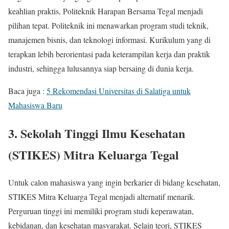
keahlian praktis, Politeknik Harapan Bersama Tegal menjadi
pilihan tepat. Politeknik ini menawarkan program studi teknik,
manajemen bisnis, dan teknologi informasi. Kurikulum yang di
terapkan lebih berorientasi pada keterampilan kerja dan praktik
industri, sehingga lulusannya siap bersaing di dunia kerja.
Baca juga :
5 Rekomendasi Universitas di Salatiga untuk
Mahasiswa Baru
3. Sekolah Tinggi Ilmu Kesehatan
(STIKES) Mitra Keluarga Tegal
Untuk calon mahasiswa yang ingin berkarier di bidang kesehatan,
STIKES Mitra Keluarga Tegal menjadi alternatif menarik.
Perguruan tinggi ini memiliki program studi keperawatan,
kebidanan, dan kesehatan masyarakat. Selain teori, STIKES