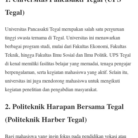
Tegal)
Universitas Pancasakti Tegal merupakan salah satu perguruan
tinggi swasta ternama di Tegal. Universitas ini menawarkan
berbagai program studi, mulai dari Fakultas Ekonomi, Fakultas
Teknik, hingga Fakultas Ilmu Sosial dan Ilmu Politik. UPS Tegal
di kenal memiliki fasilitas belajar yang memadai, tenaga pengajar
berpengalaman, serta kegiatan mahasiswa yang aktif. Selain itu,
universitas ini juga mendorong mahasiswa untuk mengikuti
kegiatan penelitian dan pengabdian masyarakat.
2. Politeknik Harapan Bersama Tegal
(Politeknik Harber Tegal)
Bagi mahasiswa yang ingin fokus pada pendidikan vokasi atau