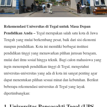
Rekomendasi Universitas di Tegal untuk Masa Depan
Pendidikan Anda –
Tegal merupakan salah satu kota di Jawa
Tengah yang mulai berkembang pesat, baik dari sisi ekonomi
maupun pendidikan. Kota ini memiliki berbagai institusi
pendidikan tinggi yang menawarkan pilihan jurusan beragam,
mulai dari ilmu sosial hingga teknik. Bagi calon mahasiswa yang
ingin menempuh pendidikan tinggi di Tegal, mengetahui
universitas-universitas yang ada di kota ini sangat penting agar
dapat menentukan pilihan sesuai minat dan kebutuhan. Berikut
beberapa rekomendasi universitas di Tegal yang layak
dipertimbangkan:
1. Universitas Pancasakti Tegal (UPS