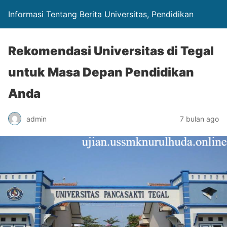
Informasi Tentang Berita Universitas, Pendidikan
Rekomendasi Universitas di Tegal
untuk Masa Depan Pendidikan
Anda
admin
7 bulan ago