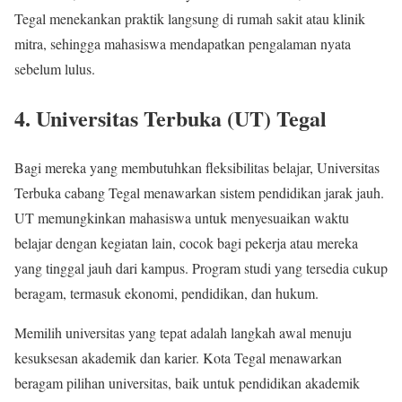
Tegal menekankan praktik langsung di rumah sakit atau klinik
mitra, sehingga mahasiswa mendapatkan pengalaman nyata
sebelum lulus.
4. Universitas Terbuka (UT) Tegal
Bagi mereka yang membutuhkan fleksibilitas belajar, Universitas
Terbuka cabang Tegal menawarkan sistem pendidikan jarak jauh.
UT memungkinkan mahasiswa untuk menyesuaikan waktu
belajar dengan kegiatan lain, cocok bagi pekerja atau mereka
yang tinggal jauh dari kampus. Program studi yang tersedia cukup
beragam, termasuk ekonomi, pendidikan, dan hukum.
Memilih universitas yang tepat adalah langkah awal menuju
kesuksesan akademik dan karier. Kota Tegal menawarkan
beragam pilihan universitas, baik untuk pendidikan akademik