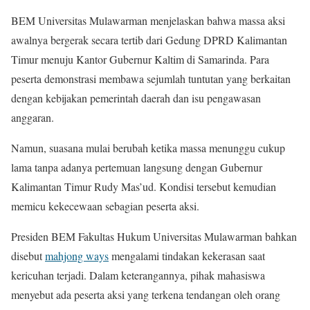
BEM Universitas Mulawarman menjelaskan bahwa massa aksi
awalnya bergerak secara tertib dari Gedung DPRD Kalimantan
Timur menuju Kantor Gubernur Kaltim di Samarinda. Para
peserta demonstrasi membawa sejumlah tuntutan yang berkaitan
dengan kebijakan pemerintah daerah dan isu pengawasan
anggaran.
Namun, suasana mulai berubah ketika massa menunggu cukup
lama tanpa adanya pertemuan langsung dengan Gubernur
Kalimantan Timur Rudy Mas’ud. Kondisi tersebut kemudian
memicu kekecewaan sebagian peserta aksi.
Presiden BEM Fakultas Hukum Universitas Mulawarman bahkan
disebut
mahjong ways
mengalami tindakan kekerasan saat
kericuhan terjadi. Dalam keterangannya, pihak mahasiswa
menyebut ada peserta aksi yang terkena tendangan oleh orang