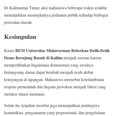
Di Kalimantan Timur, aksi mahasiswa beberapa waktu terakhir
menunjukkan meningkatnya perhatian publik terhadap berbagai
persoalan daerah.
Kesimpulan
BEM Universitas Mulawarman Beberkan Detik-Detik
Kasus
Demo Berujung Rusuh di Kaltim
menjadi sorotan karena
memperlihatkan bagaimana demonstrasi yang awalnya
berlangsung damai dapat berubah menjadi ricuh akibat
ketegangan di lapangan. Mahasiswa menyebut keterlambatan
respons pemerintah dan dugaan provokasi menjadi faktor yang
memicu situasi memanas.
Selain itu, kejadian tersebut juga menunjukkan pentingnya
komunikasi, pengamanan yang proporsional, dan pengelolaan