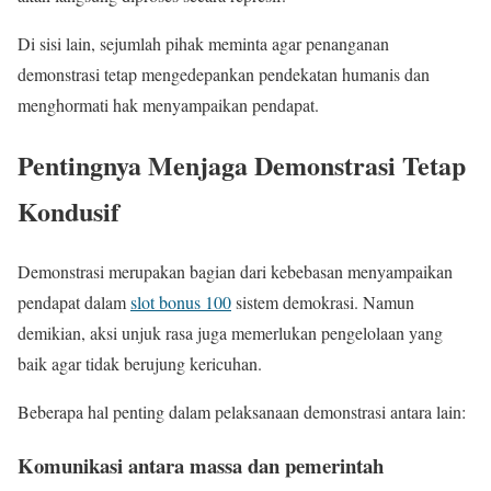
Di sisi lain, sejumlah pihak meminta agar penanganan
demonstrasi tetap mengedepankan pendekatan humanis dan
menghormati hak menyampaikan pendapat.
Pentingnya Menjaga Demonstrasi Tetap
Kondusif
Demonstrasi merupakan bagian dari kebebasan menyampaikan
pendapat dalam
slot bonus 100
sistem demokrasi. Namun
demikian, aksi unjuk rasa juga memerlukan pengelolaan yang
baik agar tidak berujung kericuhan.
Beberapa hal penting dalam pelaksanaan demonstrasi antara lain:
Komunikasi antara massa dan pemerintah