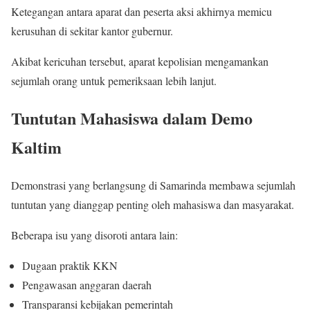
Ketegangan antara aparat dan peserta aksi akhirnya memicu
kerusuhan di sekitar kantor gubernur.
Akibat kericuhan tersebut, aparat kepolisian mengamankan
sejumlah orang untuk pemeriksaan lebih lanjut.
Tuntutan Mahasiswa dalam Demo
Kaltim
Demonstrasi yang berlangsung di Samarinda membawa sejumlah
tuntutan yang dianggap penting oleh mahasiswa dan masyarakat.
Beberapa isu yang disoroti antara lain:
Dugaan praktik KKN
Pengawasan anggaran daerah
Transparansi kebijakan pemerintah