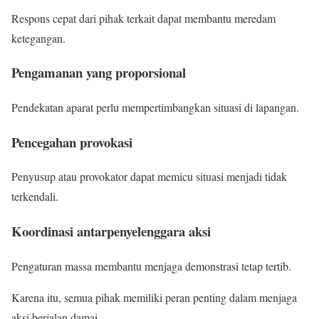
Respons cepat dari pihak terkait dapat membantu meredam
ketegangan.
Pengamanan yang proporsional
Pendekatan aparat perlu mempertimbangkan situasi di lapangan.
Pencegahan provokasi
Penyusup atau provokator dapat memicu situasi menjadi tidak
terkendali.
Koordinasi antarpenyelenggara aksi
Pengaturan massa membantu menjaga demonstrasi tetap tertib.
Karena itu, semua pihak memiliki peran penting dalam menjaga
aksi berjalan damai.