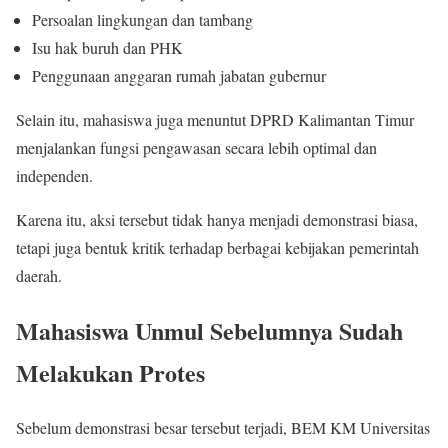
Persoalan lingkungan dan tambang
Isu hak buruh dan PHK
Penggunaan anggaran rumah jabatan gubernur
Selain itu, mahasiswa juga menuntut DPRD Kalimantan Timur
menjalankan fungsi pengawasan secara lebih optimal dan
independen.
Karena itu, aksi tersebut tidak hanya menjadi demonstrasi biasa,
tetapi juga bentuk kritik terhadap berbagai kebijakan pemerintah
daerah.
Mahasiswa Unmul Sebelumnya Sudah
Melakukan Protes
Sebelum demonstrasi besar tersebut terjadi, BEM KM Universitas