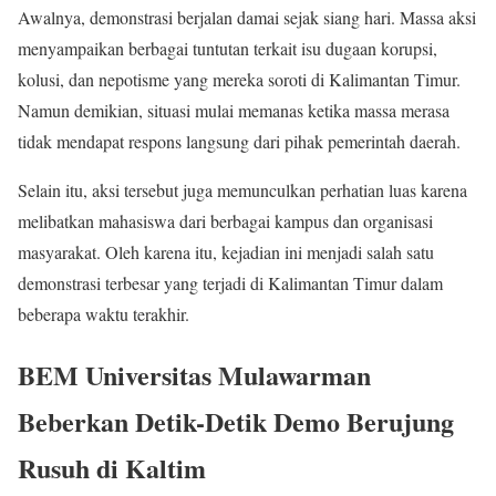
Awalnya, demonstrasi berjalan damai sejak siang hari. Massa aksi
menyampaikan berbagai tuntutan terkait isu dugaan korupsi,
kolusi, dan nepotisme yang mereka soroti di Kalimantan Timur.
Namun demikian, situasi mulai memanas ketika massa merasa
tidak mendapat respons langsung dari pihak pemerintah daerah.
Selain itu, aksi tersebut juga memunculkan perhatian luas karena
melibatkan mahasiswa dari berbagai kampus dan organisasi
masyarakat. Oleh karena itu, kejadian ini menjadi salah satu
demonstrasi terbesar yang terjadi di Kalimantan Timur dalam
beberapa waktu terakhir.
BEM Universitas Mulawarman
Beberkan Detik-Detik Demo Berujung
Rusuh di Kaltim