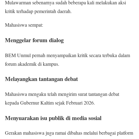
Mulawarman sebenarnya sudah beberapa kali melakukan aksi
kritik terhadap pemerintah daerah.
Mahasiswa sempat:
Menggelar forum dialog
BEM Unmul pernah menyampaikan kritik secara terbuka dalam
forum akademik di kampus.
Melayangkan tantangan debat
Mahasiswa mengaku telah mengirim surat tantangan debat
kepada Gubernur Kaltim sejak Februari 2026.
Menyuarakan isu publik di media sosial
Gerakan mahasiswa juga ramai dibahas melalui berbagai platform