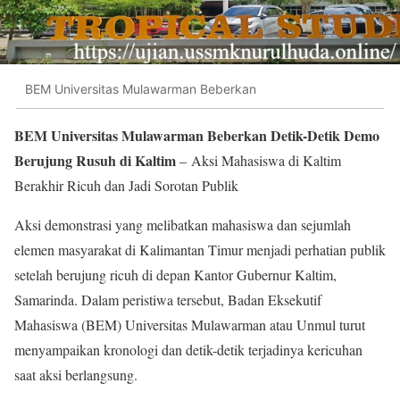
BEM Universitas Mulawarman Beberkan
BEM Universitas Mulawarman Beberkan Detik-Detik Demo
Berujung Rusuh di Kaltim
– Aksi Mahasiswa di Kaltim
Berakhir Ricuh dan Jadi Sorotan Publik
Aksi demonstrasi yang melibatkan mahasiswa dan sejumlah
elemen masyarakat di Kalimantan Timur menjadi perhatian publik
setelah berujung ricuh di depan Kantor Gubernur Kaltim,
Samarinda. Dalam peristiwa tersebut, Badan Eksekutif
Mahasiswa (BEM) Universitas Mulawarman atau Unmul turut
menyampaikan kronologi dan detik-detik terjadinya kericuhan
saat aksi berlangsung.