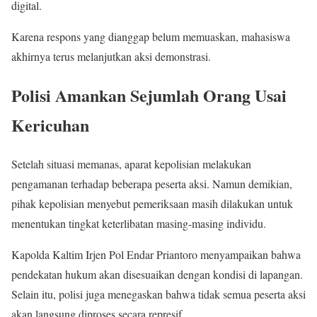
digital.
Karena respons yang dianggap belum memuaskan, mahasiswa
akhirnya terus melanjutkan aksi demonstrasi.
Polisi Amankan Sejumlah Orang Usai
Kericuhan
Setelah situasi memanas, aparat kepolisian melakukan
pengamanan terhadap beberapa peserta aksi. Namun demikian,
pihak kepolisian menyebut pemeriksaan masih dilakukan untuk
menentukan tingkat keterlibatan masing-masing individu.
Kapolda Kaltim Irjen Pol Endar Priantoro menyampaikan bahwa
pendekatan hukum akan disesuaikan dengan kondisi di lapangan.
Selain itu, polisi juga menegaskan bahwa tidak semua peserta aksi
akan langsung diproses secara represif.