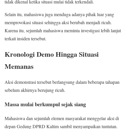
tidak dikenal ketika situasi mulai tidak terkendali.
Selain itu, mahasiswa juga menduga adanya pihak luar yang
memprovokasi situasi sehingga aksi berubah menjadi ricuh.
Karena itu, sejumlah mahasiswa meminta investigasi lebih lanjut
terkait insiden tersebut.
Kronologi Demo Hingga Situasi
Memanas
Aksi demonstrasi tersebut berlangsung dalam beberapa tahapan
sebelum akhirnya berujung ricuh.
Massa mulai berkumpul sejak siang
Mahasiswa dan sejumlah elemen masyarakat menggelar aksi di
depan Gedung DPRD Kaltim sambil menyampaikan tuntutan.