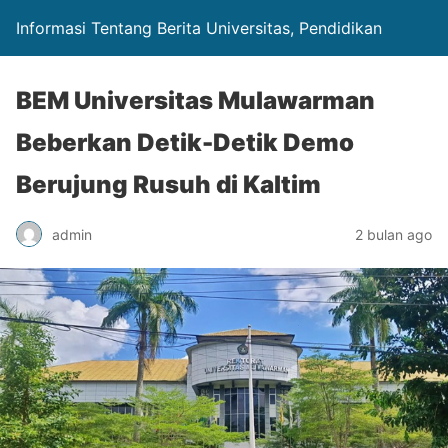
Informasi Tentang Berita Universitas, Pendidikan
BEM Universitas Mulawarman
Beberkan Detik-Detik Demo
Berujung Rusuh di Kaltim
admin
2 bulan ago