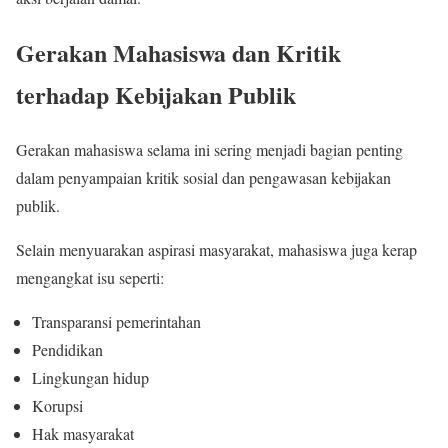
Gerakan Mahasiswa dan Kritik
terhadap Kebijakan Publik
Gerakan mahasiswa selama ini sering menjadi bagian penting
dalam penyampaian kritik sosial dan pengawasan kebijakan
publik.
Selain menyuarakan aspirasi masyarakat, mahasiswa juga kerap
mengangkat isu seperti:
Transparansi pemerintahan
Pendidikan
Lingkungan hidup
Korupsi
Hak masyarakat