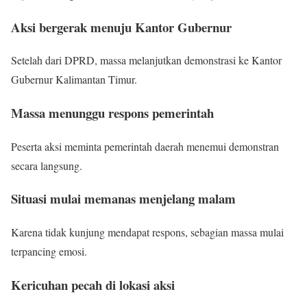
Aksi bergerak menuju Kantor Gubernur
Setelah dari DPRD, massa melanjutkan demonstrasi ke Kantor
Gubernur Kalimantan Timur.
Massa menunggu respons pemerintah
Peserta aksi meminta pemerintah daerah menemui demonstran
secara langsung.
Situasi mulai memanas menjelang malam
Karena tidak kunjung mendapat respons, sebagian massa mulai
terpancing emosi.
Kericuhan pecah di lokasi aksi