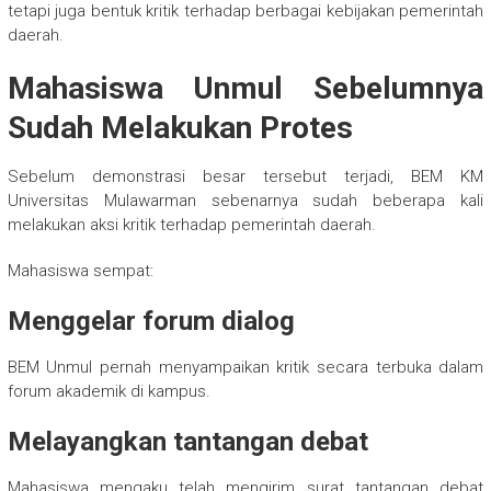
tetapi juga bentuk kritik terhadap berbagai kebijakan pemerintah
daerah.
Mahasiswa Unmul Sebelumnya
Sudah Melakukan Protes
Sebelum demonstrasi besar tersebut terjadi, BEM KM
Universitas Mulawarman sebenarnya sudah beberapa kali
melakukan aksi kritik terhadap pemerintah daerah.
Mahasiswa sempat:
Menggelar forum dialog
BEM Unmul pernah menyampaikan kritik secara terbuka dalam
forum akademik di kampus.
Melayangkan tantangan debat
Mahasiswa mengaku telah mengirim surat tantangan debat