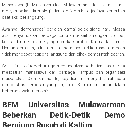
Mahasiswa (BEM) Universitas Mulawarman atau Unmul turut
menyampaikan kronologi dan detik-detik terjadinya kericuhan
saat aksi berlangsung.
Awalnya, demonstrasi berjalan damai sejak siang hari. Massa
aksi menyampaikan berbagai tuntutan terkait isu dugaan korupsi,
kolusi, dan nepotisme yang mereka soroti di Kalimantan Timur.
Namun demikian, situasi mulai memanas ketika massa merasa
tidak mendapat respons langsung dari pihak pemerintah daerah.
Selain itu, aksi tersebut juga memunculkan perhatian luas karena
melibatkan mahasiswa dari berbagai kampus dan organisasi
masyarakat. Oleh karena itu, kejadian ini menjadi salah satu
demonstrasi terbesar yang terjadi di Kalimantan Timur dalam
beberapa waktu terakhir.
BEM Universitas Mulawarman
Beberkan Detik-Detik Demo
Berujung Rusuh di Kaltim