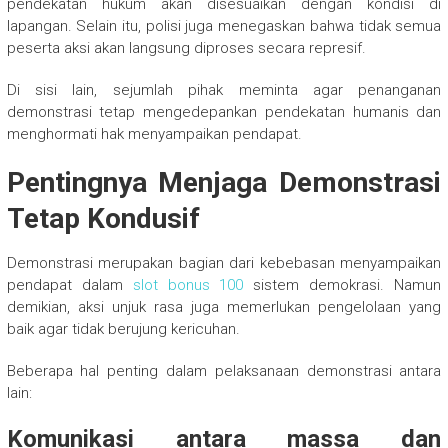
pendekatan hukum akan disesuaikan dengan kondisi di
lapangan. Selain itu, polisi juga menegaskan bahwa tidak semua
peserta aksi akan langsung diproses secara represif.
Di sisi lain, sejumlah pihak meminta agar penanganan
demonstrasi tetap mengedepankan pendekatan humanis dan
menghormati hak menyampaikan pendapat.
Pentingnya Menjaga Demonstrasi
Tetap Kondusif
Demonstrasi merupakan bagian dari kebebasan menyampaikan
pendapat dalam
slot bonus 100
sistem demokrasi. Namun
demikian, aksi unjuk rasa juga memerlukan pengelolaan yang
baik agar tidak berujung kericuhan.
Beberapa hal penting dalam pelaksanaan demonstrasi antara
lain:
Komunikasi antara massa dan