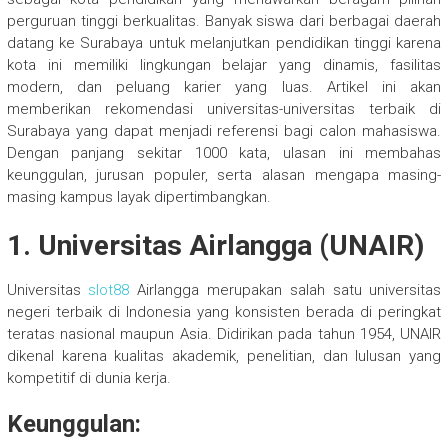
perguruan tinggi berkualitas. Banyak siswa dari berbagai daerah
datang ke Surabaya untuk melanjutkan pendidikan tinggi karena
kota ini memiliki lingkungan belajar yang dinamis, fasilitas
modern, dan peluang karier yang luas. Artikel ini akan
memberikan rekomendasi universitas-universitas terbaik di
Surabaya yang dapat menjadi referensi bagi calon mahasiswa.
Dengan panjang sekitar 1000 kata, ulasan ini membahas
keunggulan, jurusan populer, serta alasan mengapa masing-
masing kampus layak dipertimbangkan.
1. Universitas Airlangga (UNAIR)
Universitas
slot88
Airlangga merupakan salah satu universitas
negeri terbaik di Indonesia yang konsisten berada di peringkat
teratas nasional maupun Asia. Didirikan pada tahun 1954, UNAIR
dikenal karena kualitas akademik, penelitian, dan lulusan yang
kompetitif di dunia kerja.
Keunggulan: