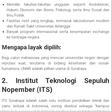
Memiliki fakultas-fakultas unggulan seperti Kedokteran,
Hukum, Ekonomi dan Bisnis, Psikologi, serta Ilmu Sosial dan
Ilmu Politik.
Fasilitas riset yang lengkap, termasuk laboratorium modern
dan Rumah Sakit Universitas Airlangga.
Banyak program internasional serta kesempatan exchange
ke berbagai negara.
Mengapa layak dipilih:
Bagi calon mahasiswa yang mencari universitas negeri dengan
reputasi kuat, terutama di bidang kesehatan dan sosial-
humaniora, UNAIR adalah pilihan utama di Surabaya.
2. Institut Teknologi Sepuluh
Nopember (ITS)
ITS Surabaya adalah salah satu institusi pendidikan teknik dan
sains terbaik di Indonesia, sering disebut sebagai “kampus