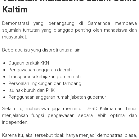
Kaltim
Demonstrasi yang berlangsung di Samarinda membawa
sejumlah tuntutan yang dianggap penting oleh mahasiswa dan
masyarakat.
Beberapa isu yang disoroti antara lain:
Dugaan praktik KKN
Pengawasan anggaran daerah
Transparansi kebijakan pemerintah
Persoalan lingkungan dan tambang
Isu hak buruh dan PHK
Penggunaan anggaran rumah jabatan gubernur
Selain itu, mahasiswa juga menuntut DPRD Kalimantan Timur
menjalankan fungsi pengawasan secara lebih optimal dan
independen.
Karena itu, aksi tersebut tidak hanya menjadi demonstrasi biasa,