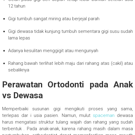
12 tahun
Gigi tumbuh sangat miring atau berjejal parah
Gigi dewasa tidak kunjung tumbuh sementara gigi susu sudah
lama lepas
Adanya kesulitan menggigit atau mengunyah
Rahang bawah terlihat lebih maju dari rahang atas (cakil) atau
sebaliknya
Perawatan Ortodonti pada Anak
vs Dewasa
Memperbaiki susunan gigi mengikuti proses yang sama,
terlepas dar i usia pasien. Namun, mulut
spaceman
dewasa
harus mengatasi struktur tulang wajah dan rahang yang sudah
terbentuk . Pada anak-anak, karena rahang masih dalam masa