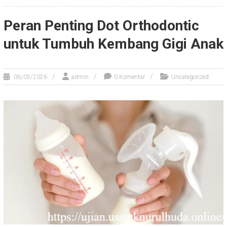
Peran Penting Dot Orthodontic
untuk Tumbuh Kembang Gigi Anak
06/05/2026
admin
0 Komentar
Uncategorized