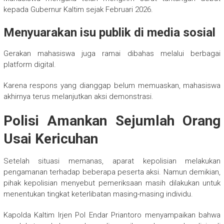
kepada Gubernur Kaltim sejak Februari 2026.
Menyuarakan isu publik di media sosial
Gerakan mahasiswa juga ramai dibahas melalui berbagai
platform digital.
Karena respons yang dianggap belum memuaskan, mahasiswa
akhirnya terus melanjutkan aksi demonstrasi.
Polisi Amankan Sejumlah Orang
Usai Kericuhan
Setelah situasi memanas, aparat kepolisian melakukan
pengamanan terhadap beberapa peserta aksi. Namun demikian,
pihak kepolisian menyebut pemeriksaan masih dilakukan untuk
menentukan tingkat keterlibatan masing-masing individu.
Kapolda Kaltim Irjen Pol Endar Priantoro menyampaikan bahwa