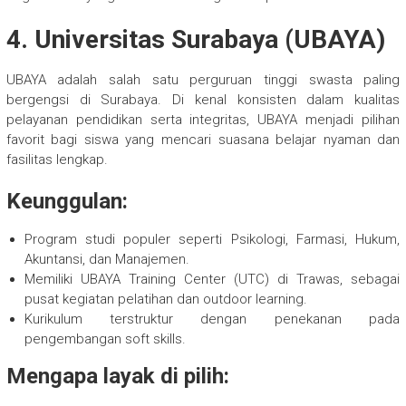
4. Universitas Surabaya (UBAYA)
UBAYA adalah salah satu perguruan tinggi swasta paling
bergengsi di Surabaya. Di kenal konsisten dalam kualitas
pelayanan pendidikan serta integritas, UBAYA menjadi pilihan
favorit bagi siswa yang mencari suasana belajar nyaman dan
fasilitas lengkap.
Keunggulan:
Program studi populer seperti Psikologi, Farmasi, Hukum,
Akuntansi, dan Manajemen.
Memiliki UBAYA Training Center (UTC) di Trawas, sebagai
pusat kegiatan pelatihan dan outdoor learning.
Kurikulum terstruktur dengan penekanan pada
pengembangan soft skills.
Mengapa layak di pilih: