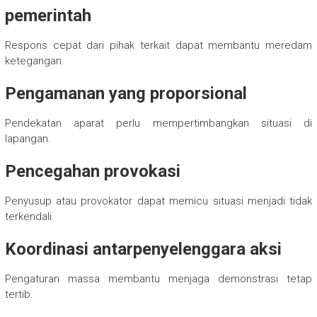
pemerintah
Respons cepat dari pihak terkait dapat membantu meredam
ketegangan.
Pengamanan yang proporsional
Pendekatan aparat perlu mempertimbangkan situasi di
lapangan.
Pencegahan provokasi
Penyusup atau provokator dapat memicu situasi menjadi tidak
terkendali.
Koordinasi antarpenyelenggara aksi
Pengaturan massa membantu menjaga demonstrasi tetap
tertib.