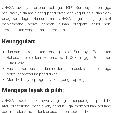
UNESA awalnya dikenal sebagai IKIP Surabaya, sehingga
reputasinya dalam bidang pendidikan dan keguruan sudah tidak
diragukan lagi. Namun kini UNESA juga mahjong slot
berkembang pesat dengan pilihan program studi non-
kependidikan yang semakin beragam.
Keunggulan:
Jurusan kependidikan terlengkap di Surabaya: Pendidikan
Bahasa, Pendidikan Matematika, PGSD, hingga Pendidikan
Luar Biasa.
Fasilitas kampus luas dan modern, termasuk stadion olahraga
serta laboratorium pendidikan.
Memiliki banyak program vokasi yang siap kerja.
Mengapa layak di pilih:
UNESA cocok untuk siswa yang ingin menjadi guru, pendidik,
atau profesional pendidikan, namun juga memberikan peluang
bagi mereka yang tertarik di bidang non-kependidikan.