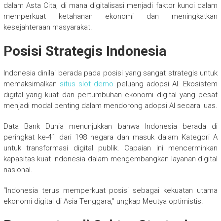
dalam Asta Cita, di mana digitalisasi menjadi faktor kunci dalam
memperkuat ketahanan ekonomi dan meningkatkan
kesejahteraan masyarakat.
Posisi Strategis Indonesia
Indonesia dinilai berada pada posisi yang sangat strategis untuk
memaksimalkan
situs slot demo
peluang adopsi AI. Ekosistem
digital yang kuat dan pertumbuhan ekonomi digital yang pesat
menjadi modal penting dalam mendorong adopsi AI secara luas.
Data Bank Dunia menunjukkan bahwa Indonesia berada di
peringkat ke-41 dari 198 negara dan masuk dalam Kategori A
untuk transformasi digital publik. Capaian ini mencerminkan
kapasitas kuat Indonesia dalam mengembangkan layanan digital
nasional.
“Indonesia terus memperkuat posisi sebagai kekuatan utama
ekonomi digital di Asia Tenggara,” ungkap Meutya optimistis.