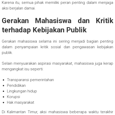
Karena itu, semua pihak memiliki peran penting dalam menjaga
aksi berjalan damai.
Gerakan Mahasiswa dan Kritik
terhadap Kebijakan Publik
Gerakan mahasiswa selama ini sering menjadi bagian penting
dalam penyampaian kritik sosial dan pengawasan kebijakan
publik.
Selain menyuarakan aspirasi masyarakat, mahasiswa juga kerap
mengangkat isu seperti:
Transparansi pemerintahan
Pendidikan
Lingkungan hidup
Korupsi
Hak masyarakat
Di Kalimantan Timur, aksi mahasiswa beberapa waktu terakhir