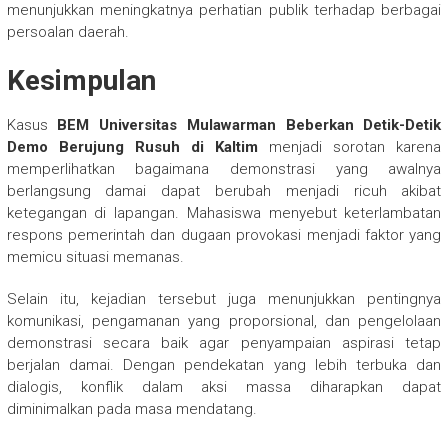
menunjukkan meningkatnya perhatian publik terhadap berbagai
persoalan daerah.
Kesimpulan
Kasus
BEM Universitas Mulawarman Beberkan Detik-Detik
Demo Berujung Rusuh di Kaltim
menjadi sorotan karena
memperlihatkan bagaimana demonstrasi yang awalnya
berlangsung damai dapat berubah menjadi ricuh akibat
ketegangan di lapangan. Mahasiswa menyebut keterlambatan
respons pemerintah dan dugaan provokasi menjadi faktor yang
memicu situasi memanas.
Selain itu, kejadian tersebut juga menunjukkan pentingnya
komunikasi, pengamanan yang proporsional, dan pengelolaan
demonstrasi secara baik agar penyampaian aspirasi tetap
berjalan damai. Dengan pendekatan yang lebih terbuka dan
dialogis, konflik dalam aksi massa diharapkan dapat
diminimalkan pada masa mendatang.