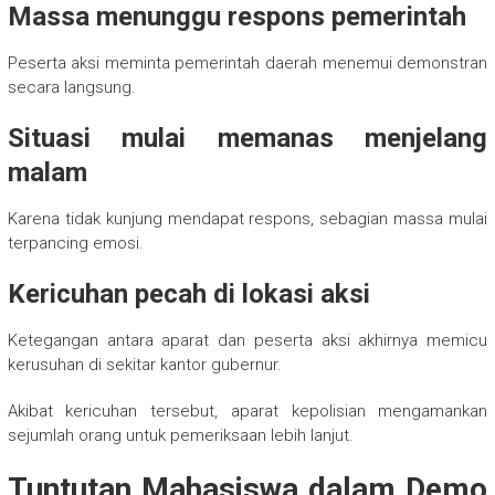
Massa menunggu respons pemerintah
Peserta aksi meminta pemerintah daerah menemui demonstran
secara langsung.
Situasi mulai memanas menjelang
malam
Karena tidak kunjung mendapat respons, sebagian massa mulai
terpancing emosi.
Kericuhan pecah di lokasi aksi
Ketegangan antara aparat dan peserta aksi akhirnya memicu
kerusuhan di sekitar kantor gubernur.
Akibat kericuhan tersebut, aparat kepolisian mengamankan
sejumlah orang untuk pemeriksaan lebih lanjut.
Tuntutan Mahasiswa dalam Demo