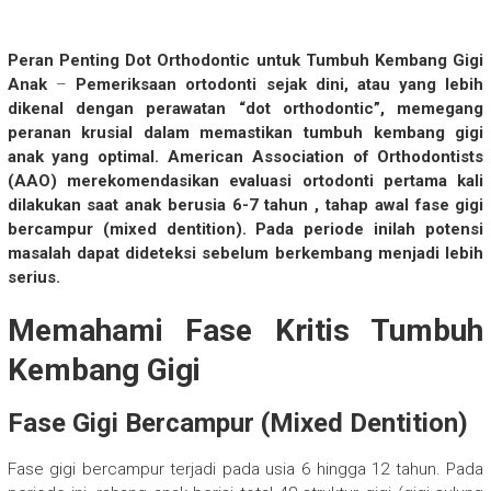
Peran Penting Dot Orthodontic untuk Tumbuh Kembang Gigi
Anak
–
Pemeriksaan ortodonti sejak dini, atau yang lebih
dikenal dengan perawatan “dot orthodontic”, memegang
peranan krusial dalam memastikan tumbuh kembang gigi
anak yang optimal. American Association of Orthodontists
(AAO) merekomendasikan evaluasi ortodonti pertama kali
dilakukan saat anak berusia 6-7 tahun , tahap awal fase gigi
bercampur (mixed dentition). Pada periode inilah potensi
masalah dapat dideteksi sebelum berkembang menjadi lebih
serius.
Memahami Fase Kritis Tumbuh
Kembang Gigi
Fase Gigi Bercampur (Mixed Dentition)
Fase gigi bercampur terjadi pada usia 6 hingga 12 tahun. Pada