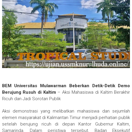
BEM Universitas Mulawarman Beberkan Detik-Detik Demo
Berujung Rusuh di Kaltim
– Aksi Mahasiswa di Kaltim Berakhir
Ricuh dan Jadi Sorotan Publik
Aksi demonstrasi yang melibatkan mahasiswa dan sejumlah
elemen masyarakat di Kalimantan Timur menjadi perhatian publik
setelah berujung ricuh di depan Kantor Gubernur Kaltim,
Samarinda. Dalam peristiwa tersebut, Badan Eksekutif