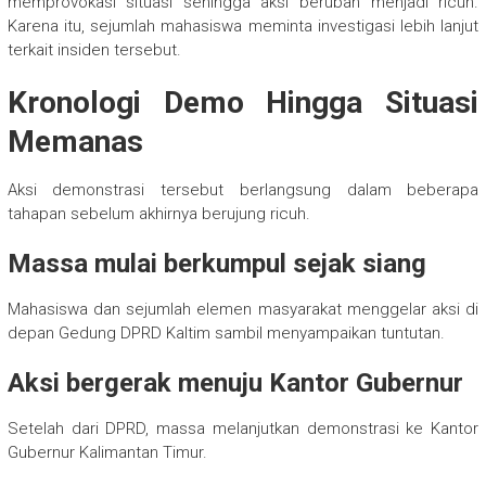
memprovokasi situasi sehingga aksi berubah menjadi ricuh.
Karena itu, sejumlah mahasiswa meminta investigasi lebih lanjut
terkait insiden tersebut.
Kronologi Demo Hingga Situasi
Memanas
Aksi demonstrasi tersebut berlangsung dalam beberapa
tahapan sebelum akhirnya berujung ricuh.
Massa mulai berkumpul sejak siang
Mahasiswa dan sejumlah elemen masyarakat menggelar aksi di
depan Gedung DPRD Kaltim sambil menyampaikan tuntutan.
Aksi bergerak menuju Kantor Gubernur
Setelah dari DPRD, massa melanjutkan demonstrasi ke Kantor
Gubernur Kalimantan Timur.