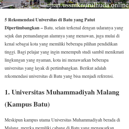
5 Rekomendasi Universitas di Batu yang Patut
Dipertimbangkan –
Batu, selain terkenal dengan udaranya yang
sejuk dan pemandangan alamnya yang menawan, juga mulai di
kenal sebagai kota yang memiliki beberapa pilihan pendidikan
tinggi. Bagi pelajar yang ingin menempuh studi sambil menikmati
lingkungan yang nyaman, kota ini menawarkan beberapa
universitas yang layak di pertimbangkan. Berikut adalah
rekomendasi universitas di Batu yang bisa menjadi referensi.
1. Universitas Muhammadiyah Malang
(Kampus Batu)
Meskipun kampus utama Universitas Muhammadiyah berada di
Malang, mereka memiliki cabang di Batu yang menawarkan