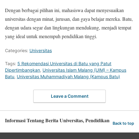
Dengan berbagai pilihan ini, mahasiswa dapat menyesuaikan
universitas dengan minat, jurusan, dan gaya belajar mereka. Batu,
dengan udara segar dan lingkungan mendukung, menjadi tempat
yang ideal untuk menempuh pendidikan tinggi.
Categories:
Universitas
Tags:
5 Rekomendasi Universitas di Batu yang Patut
Dipertimbangkan
,
Universitas Islam Malang (UIM) – Kampus
Batu
,
Universitas Muhammadiyah Malang (Kampus Batu)
Leave a Comment
Informasi Tentang Berita Universitas, Pendidikan
Back to top