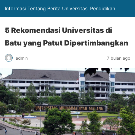
Informasi Tentang Berita Universitas, Pendidikan
5 Rekomendasi Universitas di
Batu yang Patut Dipertimbangkan
admin
7 bulan ago