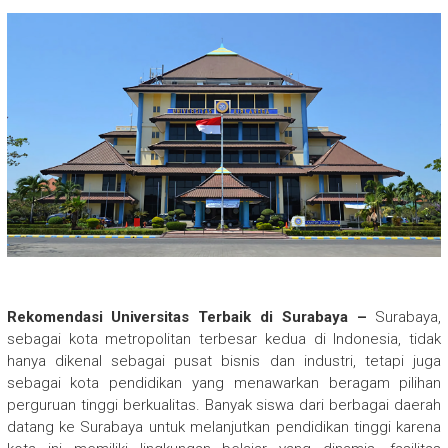
Rekomendasi Universitas Terbaik di Surabaya –
Surabaya,
sebagai kota metropolitan terbesar kedua di Indonesia, tidak
hanya dikenal sebagai pusat bisnis dan industri, tetapi juga
sebagai kota pendidikan yang menawarkan beragam pilihan
perguruan tinggi berkualitas. Banyak siswa dari berbagai daerah
datang ke Surabaya untuk melanjutkan pendidikan tinggi karena