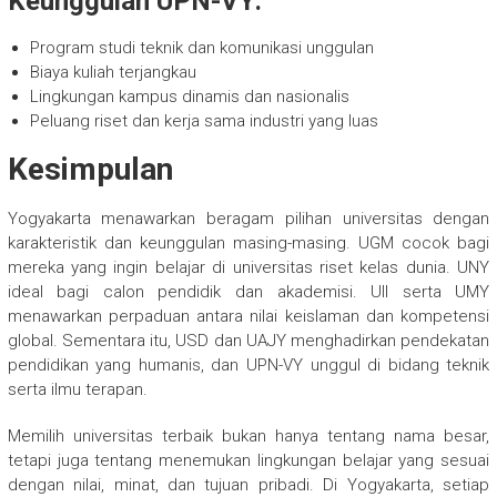
Keunggulan UPN-VY:
Program studi teknik dan komunikasi unggulan
Biaya kuliah terjangkau
Lingkungan kampus dinamis dan nasionalis
Peluang riset dan kerja sama industri yang luas
Kesimpulan
Yogyakarta menawarkan beragam pilihan universitas dengan
karakteristik dan keunggulan masing-masing. UGM cocok bagi
mereka yang ingin belajar di universitas riset kelas dunia. UNY
ideal bagi calon pendidik dan akademisi. UII serta UMY
menawarkan perpaduan antara nilai keislaman dan kompetensi
global. Sementara itu, USD dan UAJY menghadirkan pendekatan
pendidikan yang humanis, dan UPN-VY unggul di bidang teknik
serta ilmu terapan.
Memilih universitas terbaik bukan hanya tentang nama besar,
tetapi juga tentang menemukan lingkungan belajar yang sesuai
dengan nilai, minat, dan tujuan pribadi. Di Yogyakarta, setiap