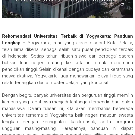
Rekomendasi Universitas Terbaik di Yogyakarta: Panduan
Lengkap –
Yogyakarta, atau yang akrab disebut Kota Pelajar,
telah lama dikenal sebagai salah satu pusat pendidikan terbaik
di Indonesia. Setiap tahun, ribuan siswa dari berbagai daerah
bahkan luar negeri datang ke kota ini untuk menempuh
pendidikan tinggi. Selain dikenal dengan budaya dan keramahan
masyarakatnya, Yogyakarta juga menawarkan biaya hidup yang
relatif terjangkau dan atmosfer belajar yang kondusif.
Dengan begitu banyak universitas dan perguruan tinggi, memilih
kampus yang tepat bisa menjadi tantangan tersendiri bagi calon
mahasiswa. Dalam tulisan ini, kita akan membahas beberapa
universitas ternama di Yogyakarta baik negeri maupun swasta
lengkap dengan keunggulan, karakteristik, serta program
unggulan masing-masing. Harapannya, panduan ini dapat
membantu calon mahasiswa menentukan pilihan yang paling