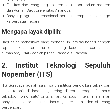
Fasilitas riset yang lengkap, termasuk laboratorium modern
dan Rumah Sakit Universitas Airlangga.
Banyak program internasional serta kesempatan exchange
ke berbagai negara.
Mengapa layak dipilih:
Bagi calon mahasiswa yang mencari universitas negeri dengan
reputasi kuat, terutama di bidang kesehatan dan sosial-
humaniora, UNAIR adalah pilihan utama di Surabaya.
2. Institut Teknologi Sepuluh
Nopember (ITS)
ITS Surabaya adalah salah satu institusi pendidikan teknik dan
sains terbaik di Indonesia, sering disebut sebagai “kampus
teknologi nomor satu” di tanah air. Kampus ini telah melahirkan
banyak inovator, tokoh industri, serta akademisi yang
berpengaruh.