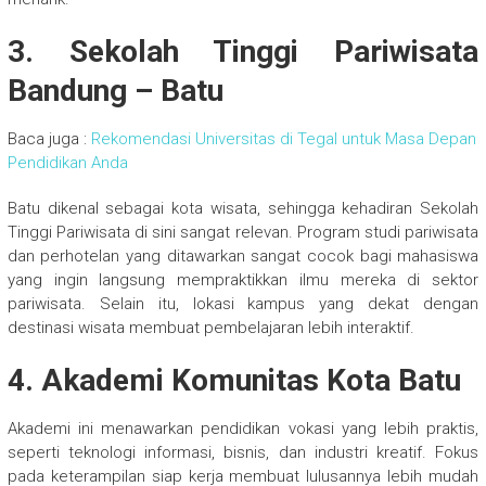
3. Sekolah Tinggi Pariwisata
Bandung – Batu
Baca juga :
Rekomendasi Universitas di Tegal untuk Masa Depan
Pendidikan Anda
Batu dikenal sebagai kota wisata, sehingga kehadiran Sekolah
Tinggi Pariwisata di sini sangat relevan. Program studi pariwisata
dan perhotelan yang ditawarkan sangat cocok bagi mahasiswa
yang ingin langsung mempraktikkan ilmu mereka di sektor
pariwisata. Selain itu, lokasi kampus yang dekat dengan
destinasi wisata membuat pembelajaran lebih interaktif.
4. Akademi Komunitas Kota Batu
Akademi ini menawarkan pendidikan vokasi yang lebih praktis,
seperti teknologi informasi, bisnis, dan industri kreatif. Fokus
pada keterampilan siap kerja membuat lulusannya lebih mudah