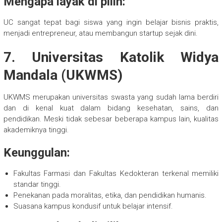
Mengapa layak di pilih:
UC sangat tepat bagi siswa yang ingin belajar bisnis praktis,
menjadi entrepreneur, atau membangun startup sejak dini.
7. Universitas Katolik Widya
Mandala (UKWMS)
UKWMS merupakan universitas swasta yang sudah lama berdiri
dan di kenal kuat dalam bidang kesehatan, sains, dan
pendidikan. Meski tidak sebesar beberapa kampus lain, kualitas
akademiknya tinggi.
Keunggulan:
Fakultas Farmasi dan Fakultas Kedokteran terkenal memiliki
standar tinggi.
Penekanan pada moralitas, etika, dan pendidikan humanis.
Suasana kampus kondusif untuk belajar intensif.