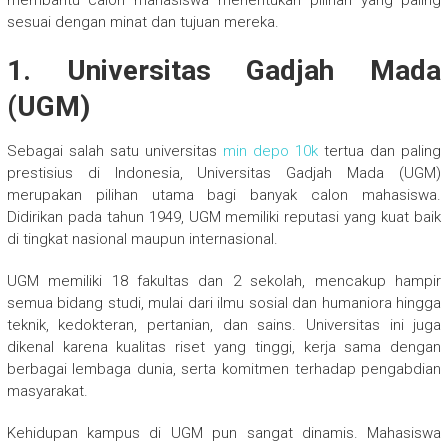
sesuai dengan minat dan tujuan mereka.
1. Universitas Gadjah Mada
(UGM)
Sebagai salah satu universitas
min depo 10k
tertua dan paling
prestisius di Indonesia, Universitas Gadjah Mada (UGM)
merupakan pilihan utama bagi banyak calon mahasiswa.
Didirikan pada tahun 1949, UGM memiliki reputasi yang kuat baik
di tingkat nasional maupun internasional.
UGM memiliki 18 fakultas dan 2 sekolah, mencakup hampir
semua bidang studi, mulai dari ilmu sosial dan humaniora hingga
teknik, kedokteran, pertanian, dan sains. Universitas ini juga
dikenal karena kualitas riset yang tinggi, kerja sama dengan
berbagai lembaga dunia, serta komitmen terhadap pengabdian
masyarakat.
Kehidupan kampus di UGM pun sangat dinamis. Mahasiswa