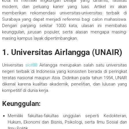
kota ini memiliki lingkungan belajar yang dinamis, fasilitas
modern, dan peluang karier yang luas. Artikel ini akan
memberikan rekomendasi universitas-universitas terbaik di
Surabaya yang dapat menjadi referensi bagi calon mahasiswa.
Dengan panjang sekitar 1000 kata, ulasan ini membahas
keunggulan, jurusan populer, serta alasan mengapa masing-
masing kampus layak dipertimbangkan.
1. Universitas Airlangga (UNAIR)
Universitas
slot88
Airlangga merupakan salah satu universitas
negeri terbaik di Indonesia yang konsisten berada di peringkat
teratas nasional maupun Asia. Didirikan pada tahun 1954, UNAIR
dikenal karena kualitas akademik, penelitian, dan lulusan yang
kompetitif di dunia kerja.
Keunggulan:
Memiliki fakultas-fakultas unggulan seperti Kedokteran,
Hukum, Ekonomi dan Bisnis, Psikologi, serta Ilmu Sosial dan
Ilmu Politik.