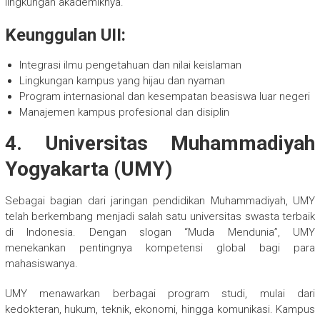
lingkungan akademiknya.
Keunggulan UII:
Integrasi ilmu pengetahuan dan nilai keislaman
Lingkungan kampus yang hijau dan nyaman
Program internasional dan kesempatan beasiswa luar negeri
Manajemen kampus profesional dan disiplin
4. Universitas Muhammadiyah
Yogyakarta (UMY)
Sebagai bagian dari jaringan pendidikan Muhammadiyah, UMY
telah berkembang menjadi salah satu universitas swasta terbaik
di Indonesia. Dengan slogan “Muda Mendunia”, UMY
menekankan pentingnya kompetensi global bagi para
mahasiswanya.
UMY menawarkan berbagai program studi, mulai dari
kedokteran, hukum, teknik, ekonomi, hingga komunikasi. Kampus