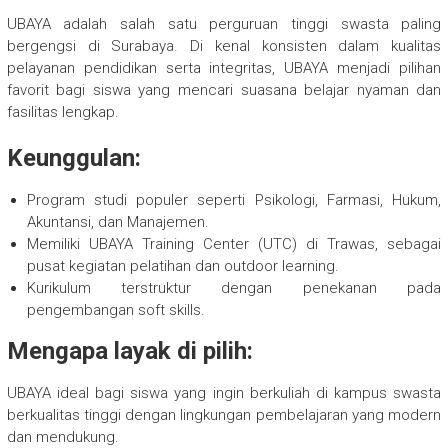
UBAYA adalah salah satu perguruan tinggi swasta paling
bergengsi di Surabaya. Di kenal konsisten dalam kualitas
pelayanan pendidikan serta integritas, UBAYA menjadi pilihan
favorit bagi siswa yang mencari suasana belajar nyaman dan
fasilitas lengkap.
Keunggulan:
Program studi populer seperti Psikologi, Farmasi, Hukum,
Akuntansi, dan Manajemen.
Memiliki UBAYA Training Center (UTC) di Trawas, sebagai
pusat kegiatan pelatihan dan outdoor learning.
Kurikulum terstruktur dengan penekanan pada
pengembangan soft skills.
Mengapa layak di pilih:
UBAYA ideal bagi siswa yang ingin berkuliah di kampus swasta
berkualitas tinggi dengan lingkungan pembelajaran yang modern
dan mendukung.