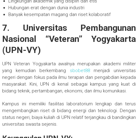
Lingkungan akademik yang disiplin dan etis
Hubungan erat dengan dunia industri
Banyak kesempatan magang dan riset kolaboratif
7. Universitas Pembangunan
Nasional “Veteran” Yogyakarta
(UPN-VY)
UPN Veteran Yogyakarta awalnya merupakan akademi militer
yang kemudian berkembang
sbobet88
menjadi universitas
negeri dengan fokus pada ilmu terapan dan pengabdian kepada
masyarakat. Kini, UPN di kenal sebagai kampus yang kuat di
bidang teknik, pertambangan, ekonomi, dan ilmu komunikasi.
Kampus ini memiliki fasilitas laboratorium lengkap dan terus
mengembangkan riset di bidang energi dan teknologi. Dengan
status negeri, biaya kuliah di UPN relatif terjangkau di bandingkan
universitas swasta sejenis.