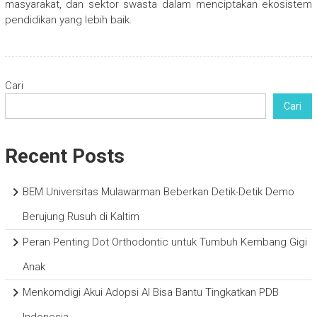
masyarakat, dan sektor swasta dalam menciptakan ekosistem
pendidikan yang lebih baik.
Cari
Cari
Recent Posts
BEM Universitas Mulawarman Beberkan Detik-Detik Demo
Berujung Rusuh di Kaltim
Peran Penting Dot Orthodontic untuk Tumbuh Kembang Gigi
Anak
Menkomdigi Akui Adopsi AI Bisa Bantu Tingkatkan PDB