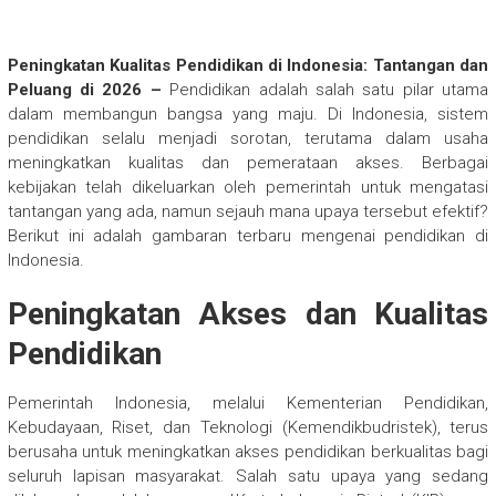
Peningkatan Kualitas Pendidikan di Indonesia: Tantangan dan
Peluang di 2026 –
Pendidikan adalah salah satu pilar utama
dalam membangun bangsa yang maju. Di Indonesia, sistem
pendidikan selalu menjadi sorotan, terutama dalam usaha
meningkatkan kualitas dan pemerataan akses. Berbagai
kebijakan telah dikeluarkan oleh pemerintah untuk mengatasi
tantangan yang ada, namun sejauh mana upaya tersebut efektif?
Berikut ini adalah gambaran terbaru mengenai pendidikan di
Indonesia.
Peningkatan Akses dan Kualitas
Pendidikan
Pemerintah Indonesia, melalui Kementerian Pendidikan,
Kebudayaan, Riset, dan Teknologi (Kemendikbudristek), terus
berusaha untuk meningkatkan akses pendidikan berkualitas bagi
seluruh lapisan masyarakat. Salah satu upaya yang sedang