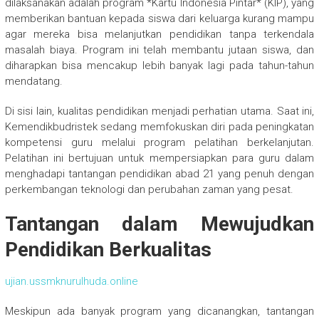
dilaksanakan adalah program *Kartu Indonesia Pintar* (KIP), yang
memberikan bantuan kepada siswa dari keluarga kurang mampu
agar mereka bisa melanjutkan pendidikan tanpa terkendala
masalah biaya. Program ini telah membantu jutaan siswa, dan
diharapkan bisa mencakup lebih banyak lagi pada tahun-tahun
mendatang.
Di sisi lain, kualitas pendidikan menjadi perhatian utama. Saat ini,
Kemendikbudristek sedang memfokuskan diri pada peningkatan
kompetensi guru melalui program pelatihan berkelanjutan.
Pelatihan ini bertujuan untuk mempersiapkan para guru dalam
menghadapi tantangan pendidikan abad 21 yang penuh dengan
perkembangan teknologi dan perubahan zaman yang pesat.
Tantangan dalam Mewujudkan
Pendidikan Berkualitas
ujian.ussmknurulhuda.online
Meskipun ada banyak program yang dicanangkan, tantangan