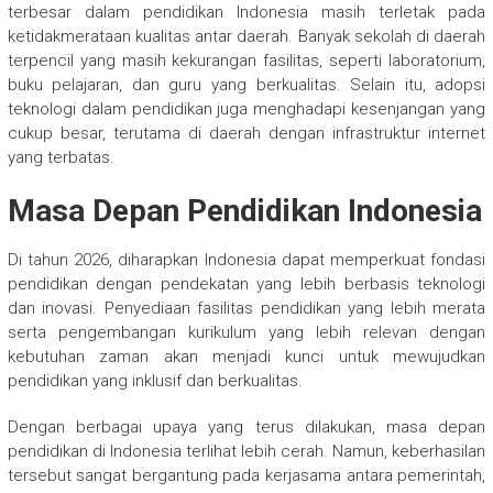
terbesar dalam pendidikan Indonesia masih terletak pada
ketidakmerataan kualitas antar daerah. Banyak sekolah di daerah
terpencil yang masih kekurangan fasilitas, seperti laboratorium,
buku pelajaran, dan guru yang berkualitas. Selain itu, adopsi
teknologi dalam pendidikan juga menghadapi kesenjangan yang
cukup besar, terutama di daerah dengan infrastruktur internet
yang terbatas.
Masa Depan Pendidikan Indonesia
Di tahun 2026, diharapkan Indonesia dapat memperkuat fondasi
pendidikan dengan pendekatan yang lebih berbasis teknologi
dan inovasi. Penyediaan fasilitas pendidikan yang lebih merata
serta pengembangan kurikulum yang lebih relevan dengan
kebutuhan zaman akan menjadi kunci untuk mewujudkan
pendidikan yang inklusif dan berkualitas.
Dengan berbagai upaya yang terus dilakukan, masa depan
pendidikan di Indonesia terlihat lebih cerah. Namun, keberhasilan
tersebut sangat bergantung pada kerjasama antara pemerintah,